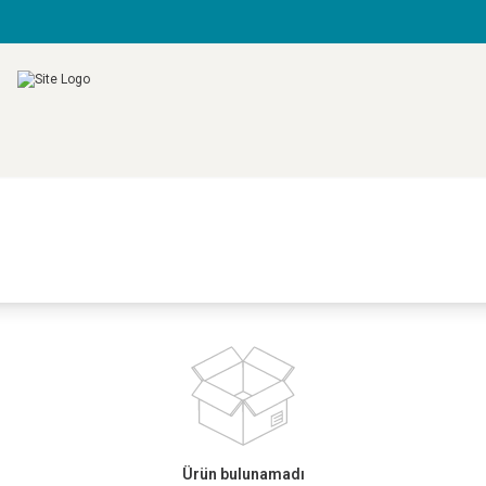
Ürün bulunamadı